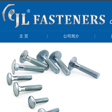
主 页
公司简介